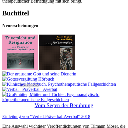
therapeutischer Befriedigung mit sich bringt.
Buchtitel
Neuerscheinungen
Leseprobe
Vom Segen der Berührung
Einleitung von "Verbal-Präverbal-Averbal" 2018
Eine Auswahl wichtiger Veröffentlichungen von Tilmann Moser, die